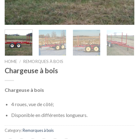
HOME
/
REMORQUES À BOIS
Chargeuse à bois
Chargeuse à bois
4 roues, vue de côté;
Disponible en différentes longueurs.
Category:
Remorques à bois