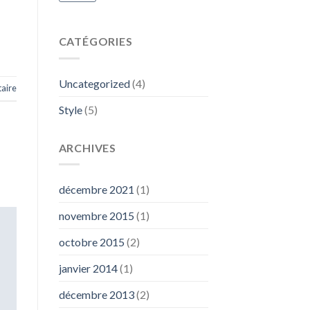
CATÉGORIES
Uncategorized
(4)
aire
Style
(5)
ARCHIVES
décembre 2021
(1)
novembre 2015
(1)
octobre 2015
(2)
janvier 2014
(1)
décembre 2013
(2)